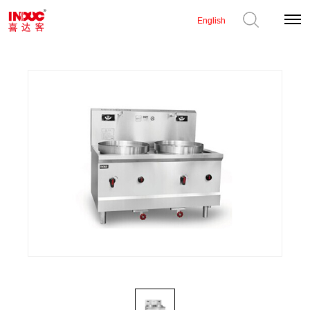
English